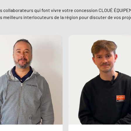
s collaborateurs qui font vivre votre concession CLOUÉ ÉQUIPE
 meilleurs interlocuteurs de la région pour discuter de vos proj