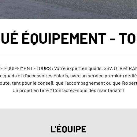
UÉ ÉQUIPEMENT - T
 ÉQUIPEMENT - TOURS : Votre expert en quads, SSV, UTV et R
de quads et d'accessoires Polaris, avec un service premium dédié 
oute, tant pour le conseil, que l’accompagnement ou que l’exper
Un projet en tête ? Contactez-nous dès maintenant !
L'ÉQUIPE