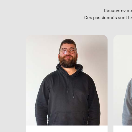
Découvrez no
Ces passionnés sont les