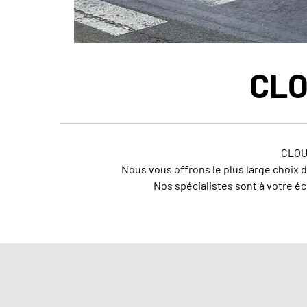
CLO
CLOUÉ
Nous vous offrons le plus large choix 
Nos spécialistes sont à votre éc