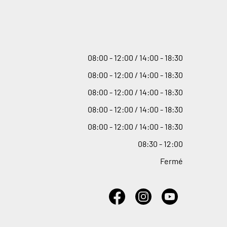
08
:
00 - 12
:
00 / 14
:
00 - 18
:
30
08
:
00 - 12
:
00 / 14
:
00 - 18
:
30
08
:
00 - 12
:
00 / 14
:
00 - 18
:
30
08
:
00 - 12
:
00 / 14
:
00 - 18
:
30
08
:
00 - 12
:
00 / 14
:
00 - 18
:
30
08
:
30 - 12
:
00
Fermé