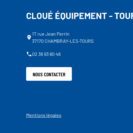
CLOUÉ ÉQUIPEMENT - TOU
1T rue Jean Perrin
37170 CHAMBRAY-LES-TOURS
02 36 93 80 48
NOUS CONTACTER
Mentions légales