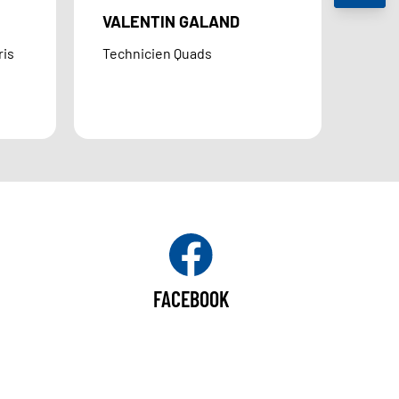
VALENTIN GALAND
ris
Technicien Quads
FACEBOOK