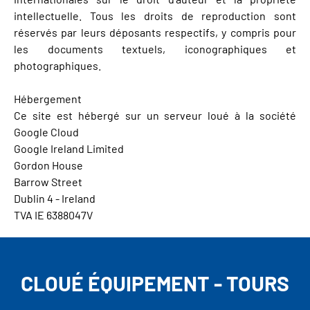
intellectuelle. Tous les droits de reproduction sont
réservés par leurs déposants respectifs, y compris pour
les documents textuels, iconographiques et
photographiques.
Hébergement
Ce site est hébergé sur un serveur loué à la société
Google Cloud
Google Ireland Limited
Gordon House
Barrow Street
Dublin 4 - Ireland
TVA IE 6388047V
CLOUÉ ÉQUIPEMENT - TOURS