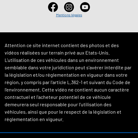
Mentions légales
Attention ce site internet contient des photos et des
vidéos réalisées sur terrain privé aux Etats-Unis.
L'utilisation de ces véhicules dans un environnement
semblable dans votre juridiction peut s'avérer interdite par
la législation et/ou réglementation en vigueur dans votre
région, y compris par l'article L.362-1 et suivant du Code de
l'environnement. Cette vidéo ne contient aucun caractère
contractuel et l'acheteur potentiel de ce véhicule
demeurera seul responsable pour l'utilisation des
véhicules, ainsi que pour le respect de la législation et
réglementation en vigueur.